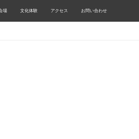
会場
文化体験
アクセス
お問い合わせ