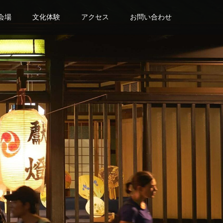
会場
文化体験
アクセス
お問い合わせ