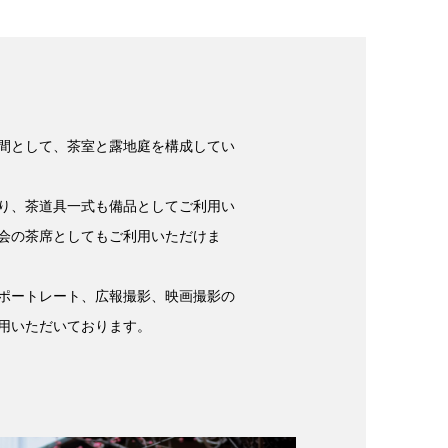
間として、茶室と露地庭を構成してい
り、茶道具一式も備品としてご利用い
会の茶席としてもご利用いただけま
ポートレート、広報撮影、映画撮影の
用いただいております。