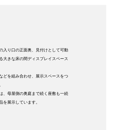
の入り口の正面奥、見付けとして可動
る大きな床の間ディスプレイスペース
などを組み合わせ、展示スペースをつ
。
は、母屋側の奥庭まで続く座敷も一続
品を展示しています。