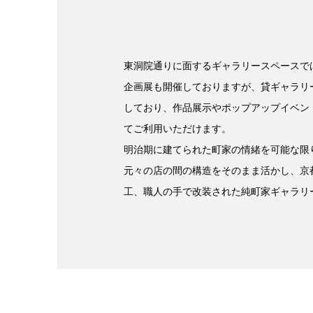
東洞院通りに面するギャラリースペースで
企画展も開催しておりますが、貸ギャラリ
しており、作品展示やポップアップイベン
てご利用いただけます。
明治期に建てられた町家の情緒を可能な限
元々の店の間の構造をそのまま活かし、京
工、職人の手で改装された純町家ギャラリ