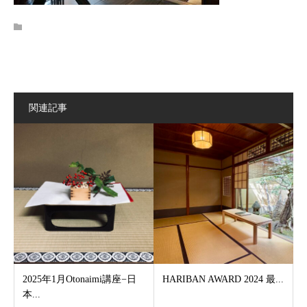
関連記事
2025年1月Otonaimi講座−日
HARIBAN AWARD 2024 最...
本...