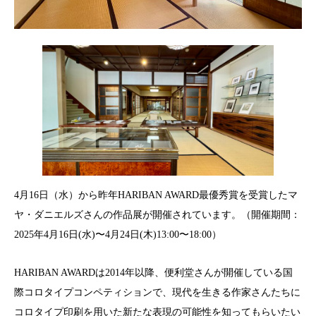
4月16日（水）から昨年HARIBAN AWARD最優秀賞を受賞したマ
ヤ・ダニエルズさんの作品展が開催されています。（開催期間：
2025年4月16日(水)〜4月24日(木)13:00〜18:00）
HARIBAN AWARDは2014年以降、便利堂さんが開催している国
際コロタイプコンペティションで、現代を生きる作家さんたちに
コロタイプ印刷を用いた新たな表現の可能性を知ってもらいたい