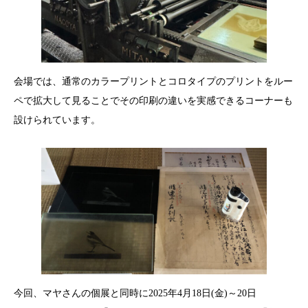
会場では、通常のカラープリントとコロタイプのプリントをルー
ペで拡大して見ることでその印刷の違いを実感できるコーナーも
設けられています。
今回、マヤさんの個展と同時に2025年4月18日(金)～20日