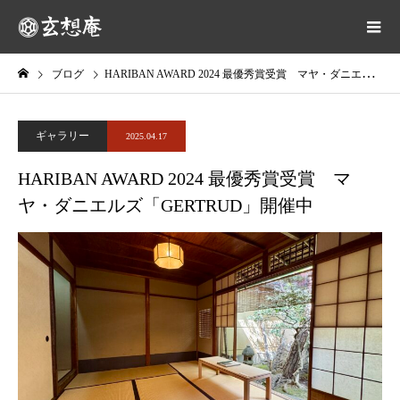
ブログ
HARIBAN AWARD 2024 最優秀賞受賞 マヤ・ダニエルズ「GERTRUD」開催中
ギャラリー
2025.04.17
HARIBAN AWARD 2024 最優秀賞受賞 マ
ヤ・ダニエルズ「GERTRUD」開催中