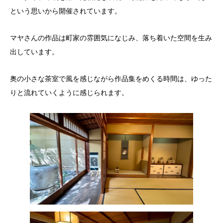
という思いから開催されています。
マヤさんの作品は町家の雰囲気になじみ、落ち着いた空間を生み
出しています。
奥の小さな茶室で風を感じながら作品集をめくる時間は、ゆった
りと流れていくように感じられます。