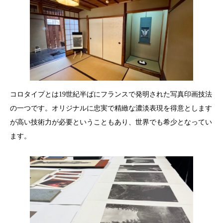
コロタイプとは19世紀半ばにフランスで発明された写真印画技法
の一つです。オリジナルに忠実で精緻な濃淡表現を得意とします
が高い技術力が必要ということもあり、世界でも希少となってい
ます。