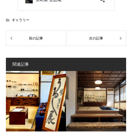
ギャラリー
関連記事