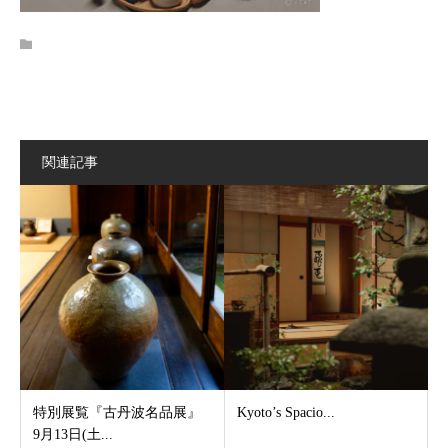
関連記事
特別展覧『古丹波名品展』
Kyoto’s Spacio...
9月13日(土...