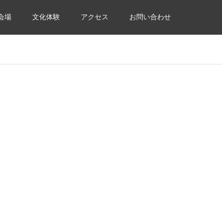
会場
文化体験
アクセス
お問い合わせ