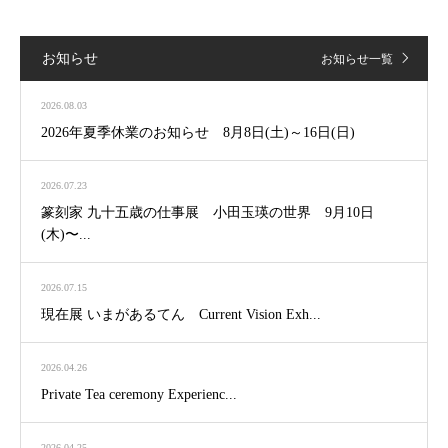
お知らせ
お知らせ一覧
2026.08.03
2026年夏季休業のお知らせ 8月8日(土)～16日(日)
2026.07.23
篆刻家 九十五歳の仕事展 小田玉瑛の世界 9月10日
(木)〜...
2026.07.15
現在展 いまがあるてん Current Vision Exh...
2026.04.26
Private Tea ceremony Experienc...
2026.04.25