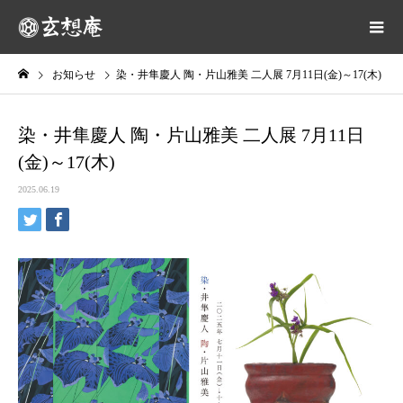
お知らせ
染・井隼慶人 陶・片山雅美 二人展 7月11日(金)～17(木)
染・井隼慶人 陶・片山雅美 二人展 7月11日
(金)～17(木)
2025.06.19