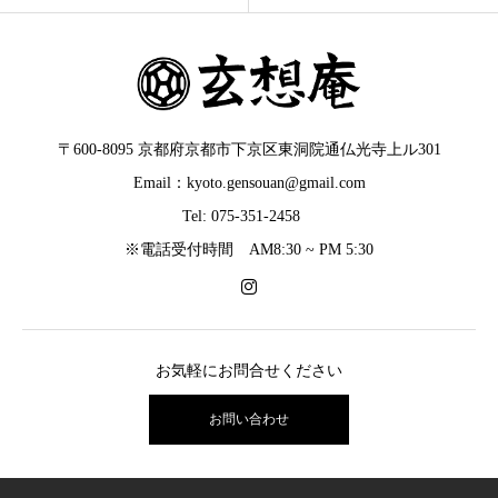
〒600-8095 京都府京都市下京区東洞院通仏光寺上ル301
Email：kyoto.gensouan@gmail.com
Tel: 075-351-2458
※電話受付時間 AM8:30 ~ PM 5:30
お気軽にお問合せください
お問い合わせ