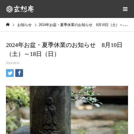
お知らせ
2024年お盆・夏季休業のお知らせ 8月10日（土）～18日（日）
2024年お盆・夏季休業のお知らせ 8月10日
（土）～18日（日）
2024.08.01