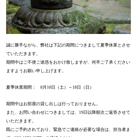
誠に勝手ながら、弊社は下記の期間につきまして夏季休業とさせ
ていただきます。
期間中はご不便ご迷惑をおかけ致しますが、何卒ご了承ください
ますようお願い申し上げます。
夏季休業期間： 8月10日（土）～18日（日）
期間中はお部屋の貸し出しは行っておりません。
また、お問い合わせにつきましては、19日以降順次ご返答させて
いただきます。
既にご予約されており、緊急でご連絡が必要な場合は、担当者ま