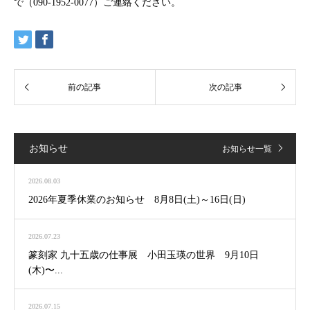
で（090-1952-0077）ご連絡ください。
お知らせ
お知らせ一覧
2026.08.03
2026年夏季休業のお知らせ 8月8日(土)～16日(日)
2026.07.23
篆刻家 九十五歳の仕事展 小田玉瑛の世界 9月10日
(木)〜...
2026.07.15