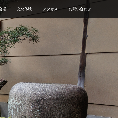
会場
文化体験
アクセス
お問い合わせ