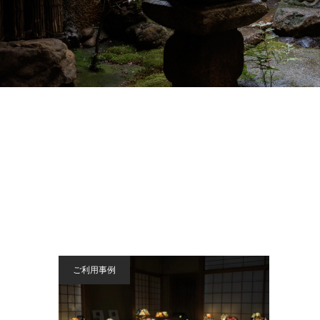
ご利用事例